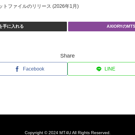
とセットファイルのリリース (2026年1月)
Aを手に入れる
AXIORYのM
Share
Facebook
LINE
Copyright © 2024 MT4U All Rights Reserved.