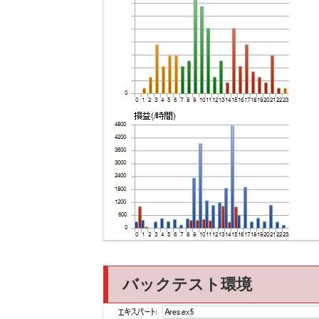
バックテスト環境