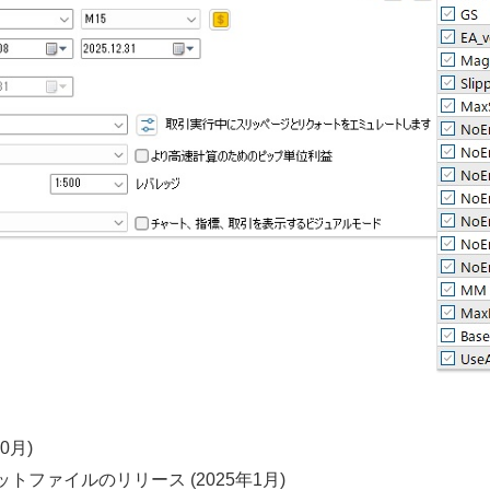
10月)
とセットファイルのリリース (2025年1月)