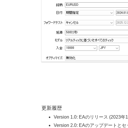
更新履歴
Version 1.0: EAのリリース (2023年
Version 2.0: EAのアップデート