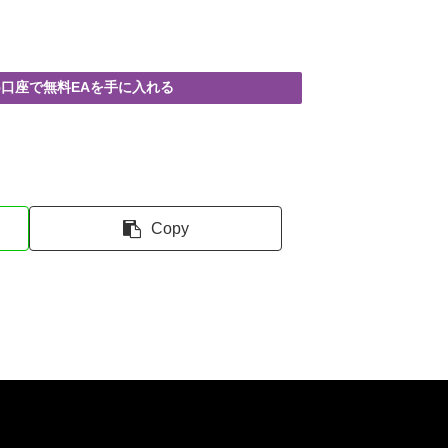
T5口座で無料EAを手に入れる
Copy