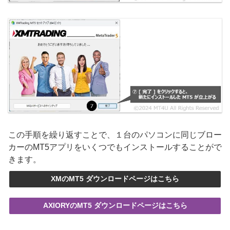
この手順を繰り返すことで、１台のパソコンに同じブロー
カーのMT5アプリをいくつでもインストールすることがで
きます。
XMのMT5 ダウンロードページはこちら
AXIORYのMT5 ダウンロードページはこちら