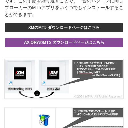
です。この手順を繰り返すことで、１台のパソコンに同じ
ブローカーのMT5アプリをいくつでもインストールするこ
とができます。
XMのMT5 ダウンロードページはこちら
AXIORYのMT5 ダウンロードページはこちら