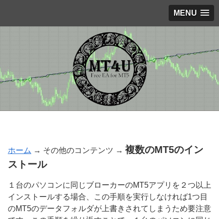
MENU
複数のMT5のイン
ホーム
→ その他のコンテンツ →
ストール
１台のパソコンに同じブローカーのMT5アプリを２つ以上
インストールする場合、この手順を実行しなければ1つ目
のMT5のデータフォルダが上書きされてしまうため要注意