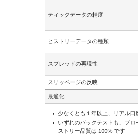
ティックデータの精度
ヒストリーデータの種類
スプレッドの再現性
スリッページの反映
最適化
少なくとも１年以上、リアル口
いずれのバックテストも、ブロ
ストリー品質は 100% です