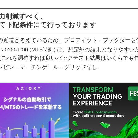
力削減すべく、
て下記条件にて行っております
の近道と考えているため、プロフィット・ファクターを
0:00-1:00 (MT5時刻) は、想定外の結果となり
 (これを調整すれば良いバックテスト結果はいくらでも
ンピン・マーチンゲール・グリッドなし