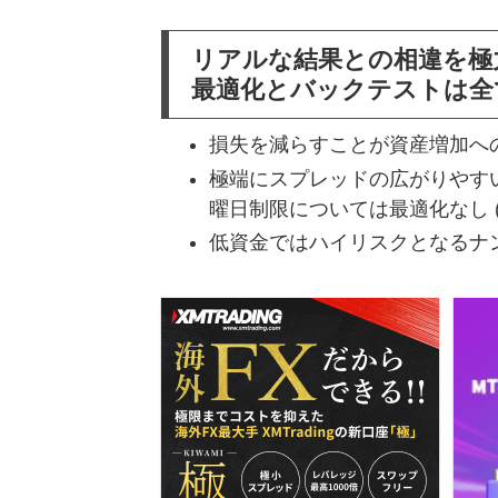
リアルな結果との相違を極
最適化とバックテストは全
損失を減らすことが資産増加へ
極端にスプレッドの広がりやすい 
曜日制限については最適化なし
低資金ではハイリスクとなるナ