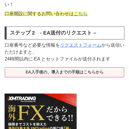
い！
口座開設に関するお問い合わせは
こちら
ステップ 2 - EA送付のリクエスト –
口座番号など必要な情報を
リクエストフォーム
から送信い
ただけますと、
24時間以内に EA とセットファイルが送付されます
EA入手後の、導入までの手順はこちらから