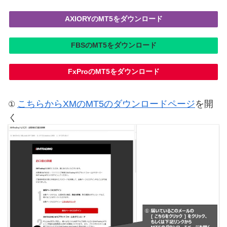
AXIORYのMT5をダウンロード
FBSのMT5をダウンロード
FxProのMT5をダウンロード
こちらからXMのMT5のダウンロードページ
を開
①
く