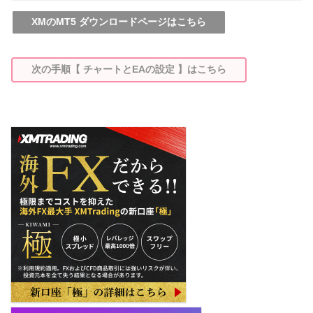
XMのMT5 ダウンロードページはこちら
次の手順【 チャートとEAの設定 】はこちら