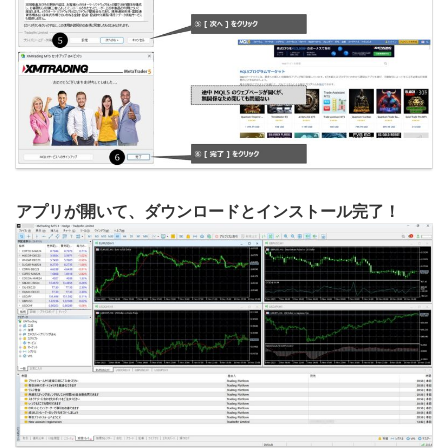
アプリが開いて、ダウンロードとインストール完了！