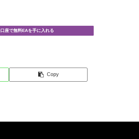
T5口座で無料EAを手に入れる
Copy