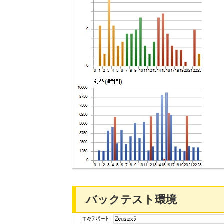
バックテスト環境